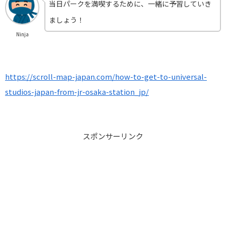
当日パークを満喫するために、一緒に予習していき
ましょう！
Ninja
https://scroll-map-japan.com/how-to-get-to-universal-
studios-japan-from-jr-osaka-station_jp/
スポンサーリンク