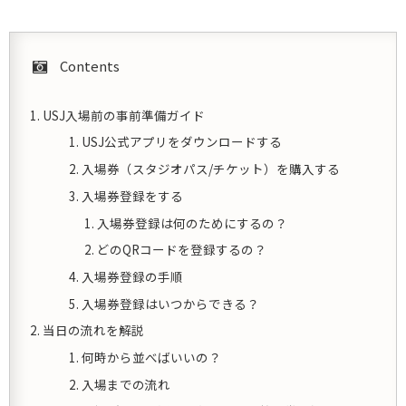
Contents
USJ入場前の事前準備ガイド
USJ公式アプリをダウンロードする
入場券（スタジオパス/チケット）を購入する
入場券登録をする
入場券登録は何のためにするの？
どのQRコードを登録するの？
入場券登録の手順
入場券登録はいつからできる？
当日の流れを解説
何時から並べばいいの？
入場までの流れ