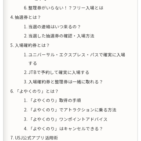
整理券がいらない！？フリー入場とは
抽選券とは？
当選の連絡はいつ来るの？
当選した抽選券の確認・入場方法
入場確約券とは？
ユニバーサル・エクスプレス・パスで確実に入場
する
JTBで予約して確実に入場する
入場確約券と整理券は一緒に取れる？
「よやくのり」とは？
「よやくのり」取得の手順
「よやくのり」でアトラクションに乗る方法
「よやくのり」ワンポイントアドバイス
「よやくのり」はキャンセルできる？
USJ公式アプリ活用術