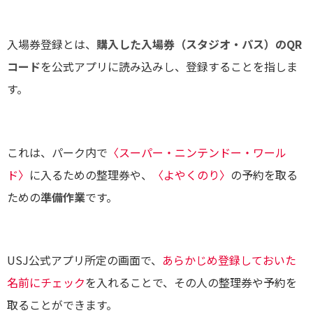
入場券登録とは、
購入した入場券（スタジオ・パス）のQR
コード
を公式アプリに読み込みし、登録することを指しま
す。
これは、パーク内で
〈スーパー・ニンテンドー・ワール
ド〉
に入るための整理券や、
〈よやくのり〉
の予約を取る
ための
準備作業
です。
USJ公式アプリ所定の画面で、
あらかじめ登録しておいた
名前にチェック
を入れることで、その人の整理券や予約を
取ることができます。