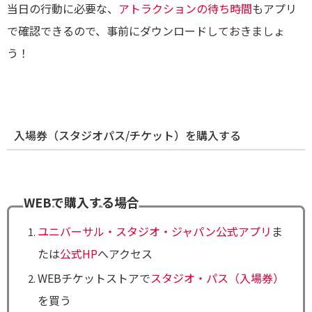
当日の行動に必要な、
アトラクションの待ち時間
もアプリ
で確認できるので、事前にダウンロードしておきましょ
う！
入場券（スタジオパス/チケット）を購入する
WEBで購入する場合
ユニバーサル・スタジオ・ジャパン公式アプリ
ま
たは
公式HP
へアクセス
WEBチケットストアで
スタジオ・パス（入場券）
を買う