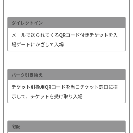
ダイレクトイン
メールで送られてくる
QRコード付きチケット
を入
場ゲートにかざして入場
パーク引き換え
チケット引換用QRコード
を当日チケット窓口に提
示して、チケットを受け取り入場
宅配