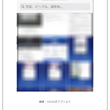
画像：USJ公式アプリより