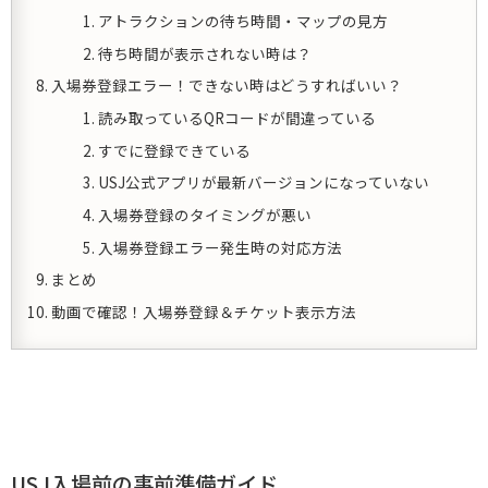
アトラクションの待ち時間・マップの見方
待ち時間が表示されない時は？
入場券登録エラー！できない時はどうすればいい？
読み取っているQRコードが間違っている
すでに登録できている
USJ公式アプリが最新バージョンになっていない
入場券登録のタイミングが悪い
入場券登録エラー発生時の対応方法
まとめ
動画で確認！入場券登録＆チケット表示方法
USJ入場前の事前準備ガイド