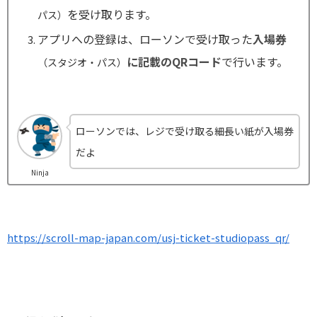
を受け取ります。
パス）
アプリへの登録は、ローソンで受け取った
入場券
に記載のQRコード
で行います。
（スタジオ・パス）
ローソンでは、レジで受け取る細長い紙が入場券
だよ
Ninja
https://scroll-map-japan.com/usj-ticket-studiopass_qr/