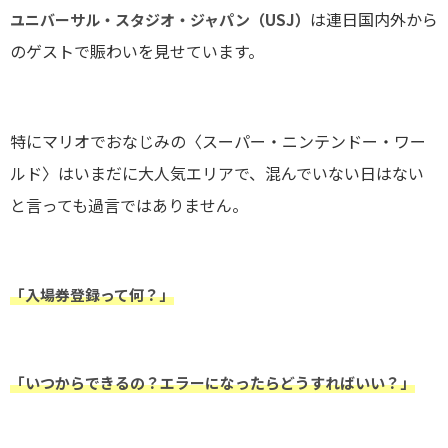
は連日国内外から
ユニバーサル・スタジオ・ジャパン（USJ）
のゲストで賑わいを見せています。
特にマリオでおなじみの〈スーパー・ニンテンドー・ワー
ルド〉はいまだに大人気エリアで、混んでいない日はない
と言っても過言ではありません。
「入場券登録って何？」
「いつからできるの？エラーになったらどうすればいい？」