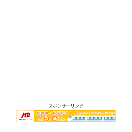
スポンサーリンク