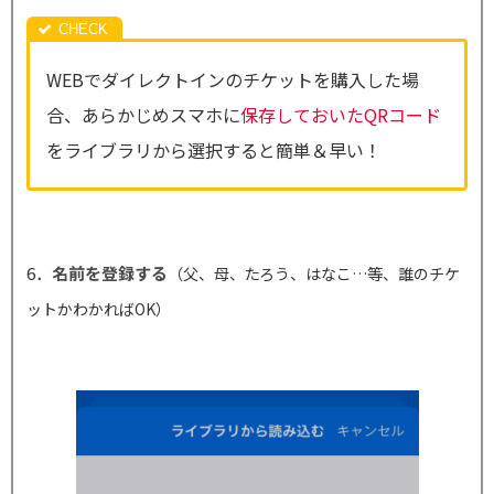
WEBでダイレクトインのチケットを購入した場
合、あらかじめスマホに
保存しておいたQRコード
をライブラリから選択すると簡単＆早い！
6．
名前を登録する
（父、母、たろう、はなこ…等、誰のチケ
ットかわかればOK）