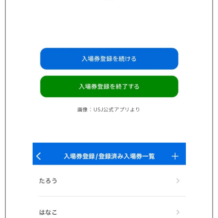
画像：USJ公式アプリより