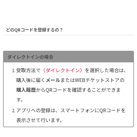
どのQRコードを登録するの？
ダイレクトインの場合
受取方法で
〈ダイレクトイン〉
を選択した場合は、
購入後に届く
メール
またはWEBチケットストアの
購入履歴
からQRコードを確認することができま
す。
アプリへの登録は、スマートフォンにQRコードを
表示させて行います。