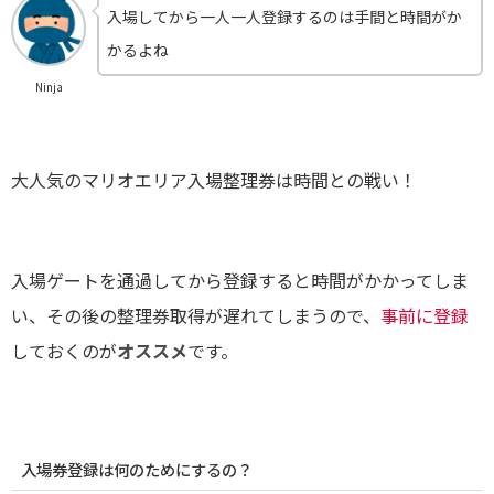
入場してから一人一人登録するのは手間と時間がか
かるよね
Ninja
大人気のマリオエリア入場整理券は時間との戦い！
入場ゲートを通過してから登録すると時間がかかってしま
い、その後の整理券取得が遅れてしまうので、
事前に登録
しておくのが
オススメ
です。
入場券登録は何のためにするの？