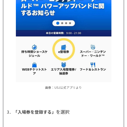
画像：USJ公式アプリより
を選択
3．
「入場券を登録する」