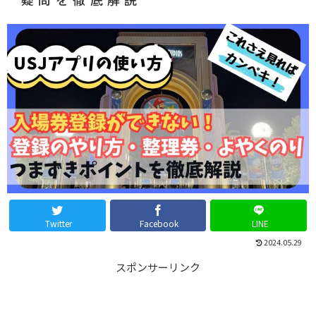
Twitter
Facebook
LINE
2024.05.29
スポンサーリンク