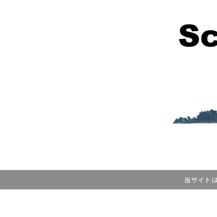
当サイトは記事内