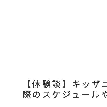
【体験談】キッザニ
際のスケジュール