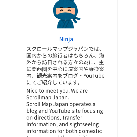
Ninja
スクロールマップジャパンでは、
国内からの旅行者はもちろん、海
外から訪日される方々の為に、主
に関西圏を中心に道案内や乗換案
内、観光案内をブログ・YouTube
にてご紹介しています。
Nice to meet you. We are
Scrollmap Japan.
Scroll Map Japan operates a
blog and YouTube site focusing
on directions, transfer
information, and sightseeing
information for both domestic