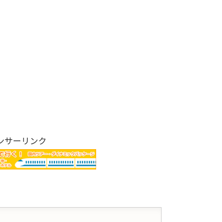
ンサーリンク