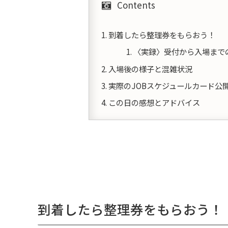
Contents
到着したら整理券をもらおう！
〈実録〉受付から入場まで
入場後の様子と混雑状況
実際のJOBスケジュールカード公
この日の感想とアドバイス
到着したら整理券をもらおう！