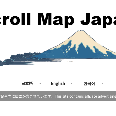
日本語
English
한국어
に広告が含まれています。This site contains affiliate advertising in 