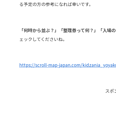
る予定の方の参考になれば幸いです。
「何時から並ぶ？」「整理券って何？」「入場の
ェックしてくださいね。
https://scroll-map-japan.com/kidzania_yoyak
スポ