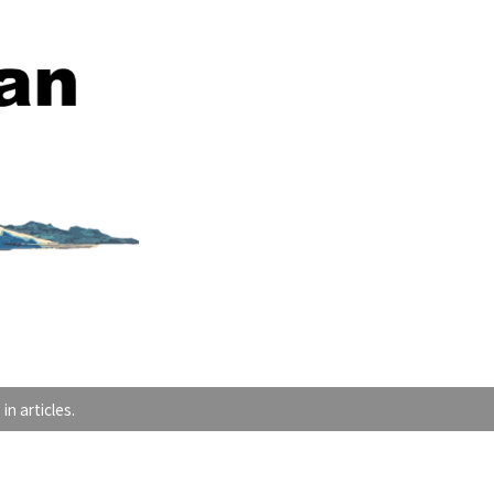
articles.