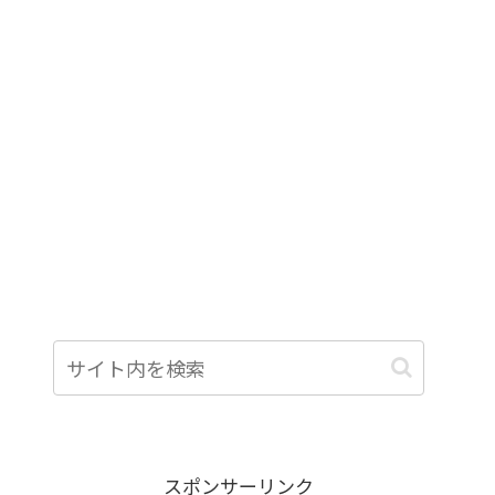
スポンサーリンク