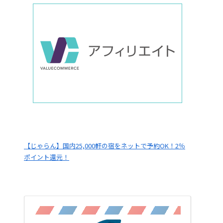
【じゃらん】国内25,000軒の宿をネットで予約OK！2％
ポイント還元！