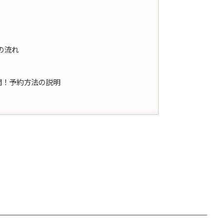
の流れ
開！予約方法の説明