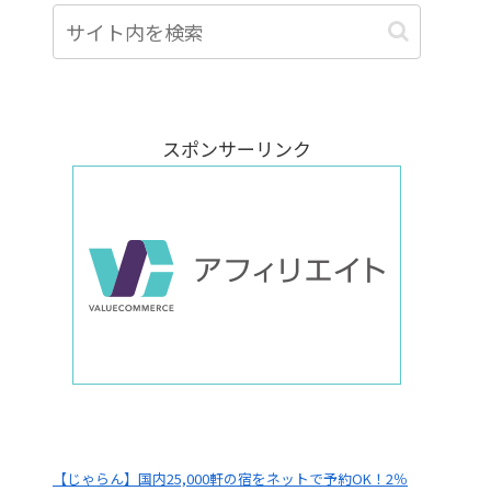
スポンサーリンク
【じゃらん】国内25,000軒の宿をネットで予約OK！2％