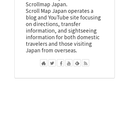
Scrollmap Japan.
Scroll Map Japan operates a
blog and YouTube site focusing
on directions, transfer
information, and sightseeing
information for both domestic
travelers and those visiting
Japan from overseas.