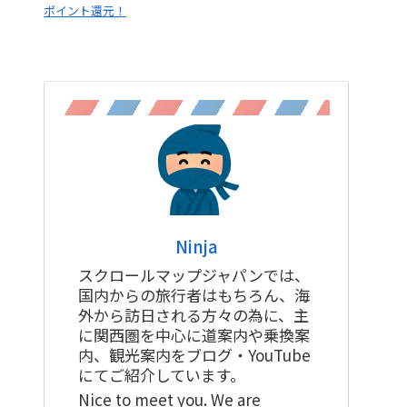
ポイント還元！
Ninja
スクロールマップジャパンでは、
国内からの旅行者はもちろん、海
外から訪日される方々の為に、主
に関西圏を中心に道案内や乗換案
内、観光案内をブログ・YouTube
にてご紹介しています。
Nice to meet you. We are