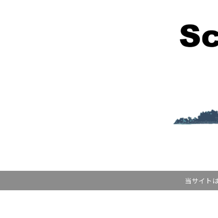
当サイトは記事内