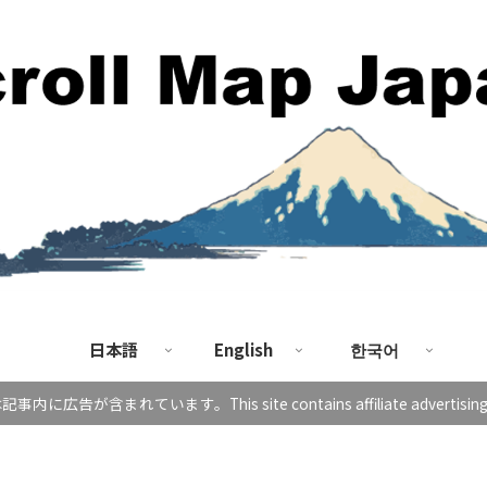
日本語
English
한국어
に広告が含まれています。This site contains affiliate advertising in 