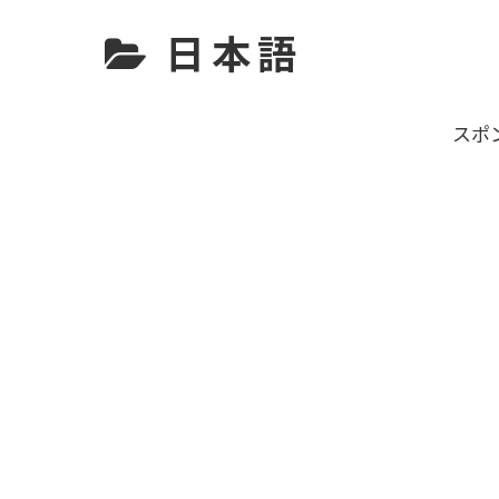
日本語
スポ