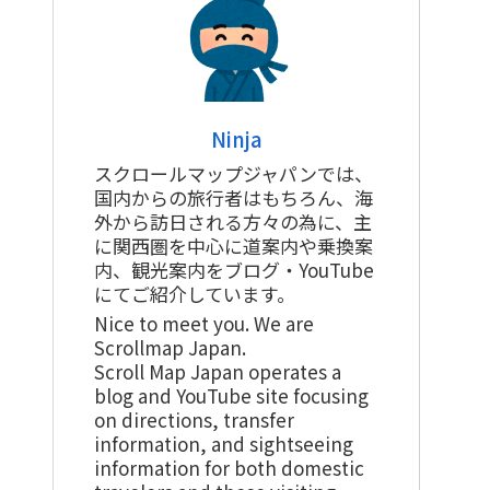
Ninja
スクロールマップジャパンでは、
国内からの旅行者はもちろん、海
外から訪日される方々の為に、主
に関西圏を中心に道案内や乗換案
内、観光案内をブログ・YouTube
にてご紹介しています。
Nice to meet you. We are
Scrollmap Japan.
Scroll Map Japan operates a
blog and YouTube site focusing
on directions, transfer
information, and sightseeing
information for both domestic