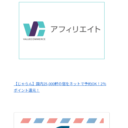
【じゃらん】国内25,000軒の宿をネットで予約OK！2％
ポイント還元！