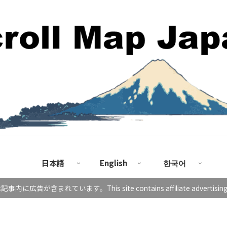
日本語
English
한국어
に広告が含まれています。This site contains affiliate advertising in 