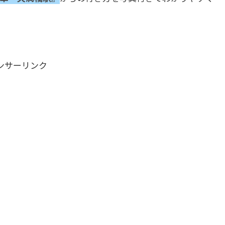
ンサーリンク