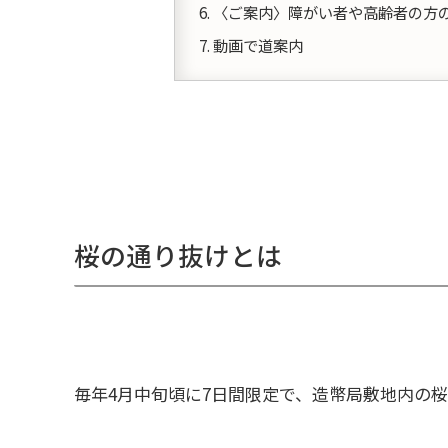
〈ご案内〉障がい者や高齢者の方
動画で道案内
桜の通り抜けとは
毎年4月中旬頃に7日間限定で、造幣局敷地内の