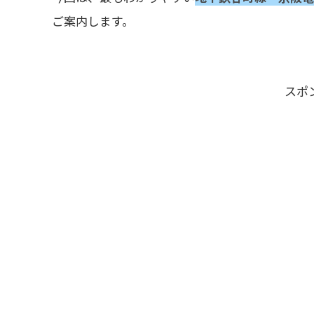
ご案内します。
スポ