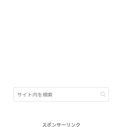
スポンサーリンク