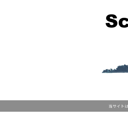
当サイトは記事内