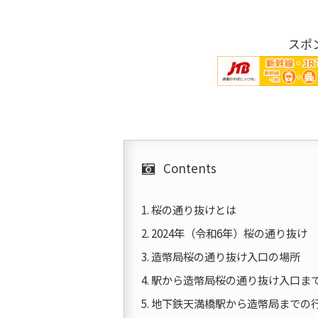
スポ
Contents
桜の通り抜けとは
2024年（令和6年）桜の通り抜け
造幣局桜の通り抜け入口の場所
駅から造幣局桜の通り抜け入口ま
地下鉄天満橋駅から造幣局までの