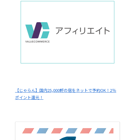
【じゃらん】国内25,000軒の宿をネットで予約OK！2％
ポイント還元！