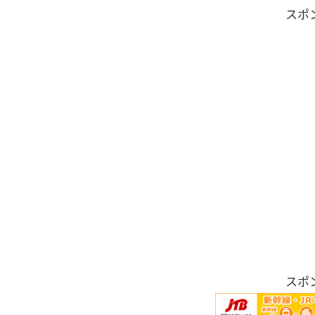
スポ
スポ