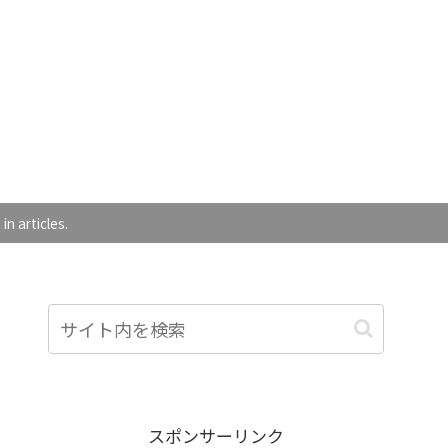
articles.
スポンサーリンク