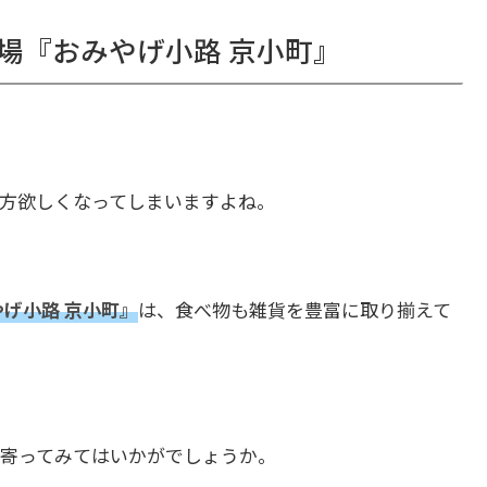
場『おみやげ小路 京小町』
方欲しくなってしまいますよね。
げ小路 京小町』
は、食べ物も雑貨を豊富に取り揃えて
寄ってみてはいかがでしょうか。