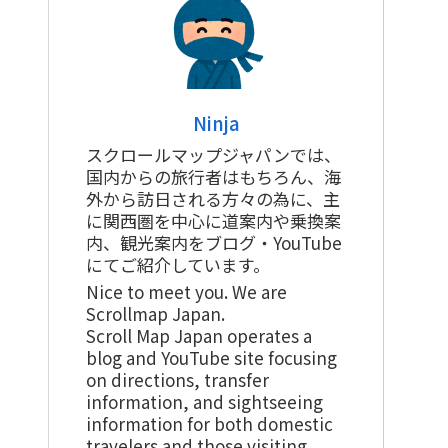
Ninja
スクロールマップジャパンでは、
国内からの旅行者はもちろん、海
外から訪日される方々の為に、主
に関西圏を中心に道案内や乗換案
内、観光案内をブログ・YouTube
にてご紹介しています。
Nice to meet you. We are
Scrollmap Japan.
Scroll Map Japan operates a
blog and YouTube site focusing
on directions, transfer
information, and sightseeing
information for both domestic
travelers and those visiting