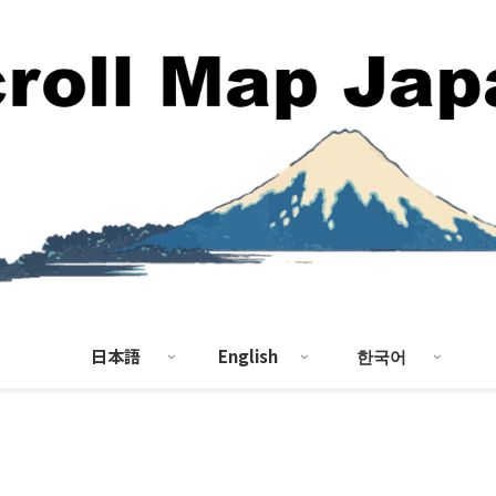
日本語
English
한국어