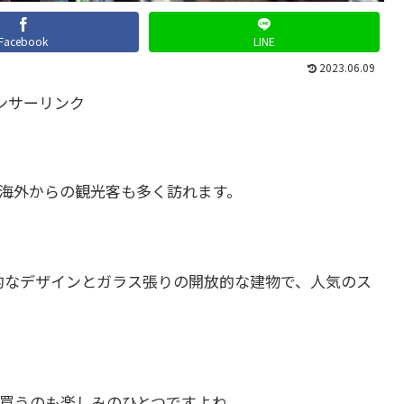
Facebook
LINE
2023.06.09
ンサーリンク
海外からの観光客も多く訪れます。
的なデザインとガラス張りの開放的な建物で、人気のス
買うのも楽しみのひとつですよね。