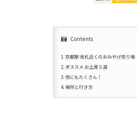
Contents
京都駅 改札近くのおみやげ売り場
オススメ お土産５選
他にもたくさん！
場所と行き方