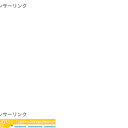
ンサーリンク
ンサーリンク