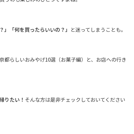
？」「何を買ったらいいの？」
と迷ってしまうことも。
京都らしいおみやげ10選（お菓子編）と、お店への行き
帰りたい！
そんな方は是非チェックしておいてください