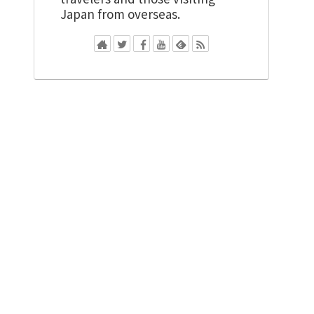
Japan from overseas.