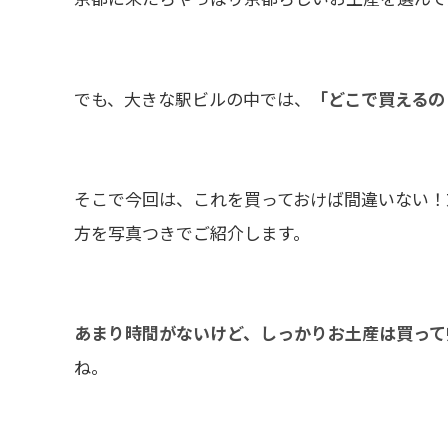
でも、大きな駅ビルの中では、
「どこで買えるの
そこで今回は、これを買っておけば間違いない！
方を写真つきでご紹介します。
あまり時間がないけど、しっかりお土産は買って
ね。