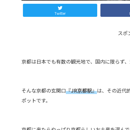
Twitter
スポ
京都は日本でも有数の観光地で、国内に限らず、
そんな京都の玄関口
『JR京都駅』
は、その近代
ポットです。
京都に来たらやっぱり京都らしいお土産を選んで