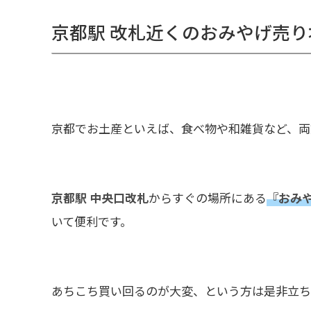
京都駅 改札近くのおみやげ売り
京都でお土産といえば、食べ物や和雑貨など、両
京都駅 中央口改札
からすぐの場所にある
『おみや
いて便利です。
あちこち買い回るのが大変、という方は是非立ち