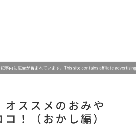
に広告が含まれています。This site contains affiliate advertising in 
】オススメのおみや
ココ！（おかし編）